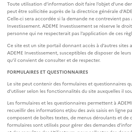
Toute utilisation d’information doit faire l’objet d’une d
peut être sollicitée auprès de la directrice générale d’A
Celle-ci sera accordée si la demande ne contrevient pas
Investissement. ADEME Investissement se réserve le droit
personne qui ne respecterait pas l’application de ces règl
Ce site est un site portail donnant accès à d’autres site
ADEME Investissement, susceptibles de disposer de leurs 
qu’il convient de consulter et de respecter.
FORMULAIRES ET QUESTIONNAIRES
Le site peut contenir des formulaires et questionnaires que 
d’utiliser selon les fonctionnalités du site auxquelles il s
Les formulaires et les questionnaires permettent à ADEM
recueillir des informations et/ou des avis saisis en ligne par 
composent de boîtes textes, de menus déroulants et de c
formulaires sont utilisés pour gérer des demandes d’infor