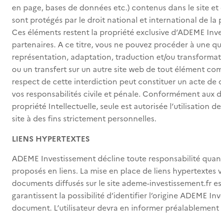
en page, bases de données etc.) contenus dans le site et 
sont protégés par le droit national et international de la p
Ces éléments restent la propriété exclusive d’ADEME Inve
partenaires. A ce titre, vous ne pouvez procéder à une 
représentation, adaptation, traduction et/ou transformati
ou un transfert sur un autre site web de tout élément com
respect de cette interdiction peut constituer un acte d
vos responsabilités civile et pénale. Conformément aux d
propriété Intellectuelle, seule est autorisée l’utilisation
site à des fins strictement personnelles.
LIENS HYPERTEXTES
ADEME Investissement décline toute responsabilité quan
proposés en liens. La mise en place de liens hypertextes 
documents diffusés sur le site ademe-investissement.fr est 
garantissent la possibilité d’identifier l’origine ADEME I
document. L’utilisateur devra en informer préalablemen