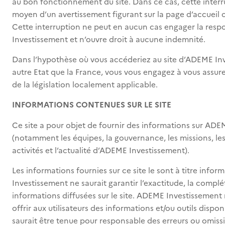
au bon fonctionnement du site. Dans ce cas, cette interr
moyen d’un avertissement figurant sur la page d’accueil 
Cette interruption ne peut en aucun cas engager la resp
Investissement et n’ouvre droit à aucune indemnité.
Dans l’hypothèse où vous accéderiez au site d’ADEME Inv
autre Etat que la France, vous vous engagez à vous assur
de la législation localement applicable.
INFORMATIONS CONTENUES SUR LE SITE
Ce site a pour objet de fournir des informations sur AD
(notamment les équipes, la gouvernance, les missions, les
activités et l’actualité d’ADEME Investissement).
Les informations fournies sur ce site le sont à titre infor
Investissement ne saurait garantir l’exactitude, la complét
informations diffusées sur le site. ADEME Investissemen
offrir aux utilisateurs des informations et/ou outils dispon
saurait être tenue pour responsable des erreurs ou omis