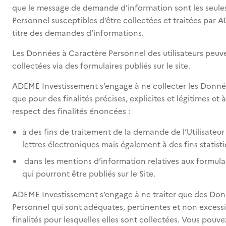
que le message de demande d’information sont les seule
Personnel susceptibles d’être collectées et traitées par
titre des demandes d’informations.
Les Données à Caractère Personnel des utilisateurs peuv
collectées via des formulaires publiés sur le site.
ADEME Investissement s’engage à ne collecter les Donné
que pour des finalités précises, explicites et légitimes et à
respect des finalités énoncées :
à des fins de traitement de la demande de l’Utilisateur
lettres électroniques mais également à des fins statisti
dans les mentions d’information relatives aux formula
qui pourront être publiés sur le Site.
ADEME Investissement s’engage à ne traiter que des Do
Personnel qui sont adéquates, pertinentes et non excess
finalités pour lesquelles elles sont collectées. Vous pouv