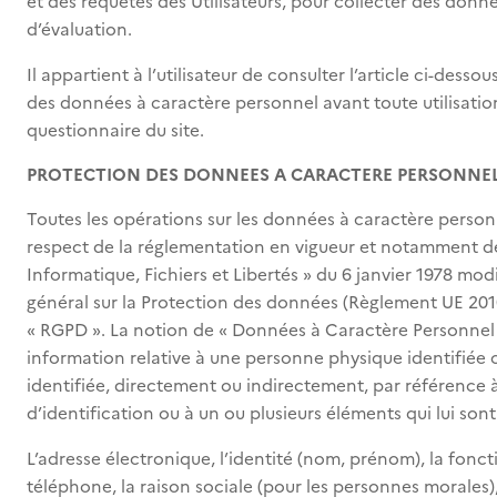
et des requêtes des Utilisateurs, pour collecter des donné
d’évaluation.
Il appartient à l’utilisateur de consulter l’article ci-dessou
des données à caractère personnel avant toute utilisatio
questionnaire du site.
PROTECTION DES DONNEES A CARACTERE PERSONNE
Toutes les opérations sur les données à caractère personn
respect de la réglementation en vigueur et notamment de 
Informatique, Fichiers et Libertés » du 6 janvier 1978 mod
général sur la Protection des données (Règlement UE 201
« RGPD ». La notion de « Données à Caractère Personnel
information relative à une personne physique identifiée 
identifiée, directement ou indirectement, par référence
d’identification ou à un ou plusieurs éléments qui lui son
L’adresse électronique, l’identité (nom, prénom), la fonc
téléphone, la raison sociale (pour les personnes morales), 