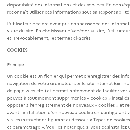
disponibilité des informations et des services. En conséqu
reconnaît utiliser ces informations sous sa responsabilité
L’utilisateur déclare avoir pris connaissance des informat
visite du site. En choisissant d’accéder au site, l’utilisa
et irrévocablement, les termes ci-après.
COOKIES
Principe
Un cookie est un fichier qui permet d’enregistrer des info
navigation de votre ordinateur sur le site internet (ex : 
de page vues etc.) et permet notamment de faciliter vos vis
pouvez à tout moment supprimer les « cookies » installés 
opposer à l’enregistrement de nouveaux « cookies » et re
avant l’installation d’un nouveau cookie en configurant v
via les instructions figurant ci-dessous « Types de cookies
et paramétrage ». Veuillez noter que si vous désinstallez 