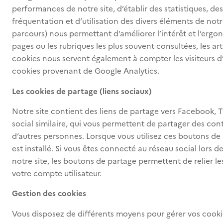
performances de notre site, d’établir des statistiques, d
fréquentation et d’utilisation des divers éléments de notre
parcours) nous permettant d’améliorer l’intérêt et l’ergo
pages ou les rubriques les plus souvent consultées, les artic
cookies nous servent également à compter les visiteurs d’u
cookies provenant de Google Analytics.
Les cookies de partage (liens sociaux)
Notre site contient des liens de partage vers Facebook, T
social similaire, qui vous permettent de partager des con
d’autres personnes. Lorsque vous utilisez ces boutons de 
est installé. Si vous êtes connecté au réseau social lors d
notre site, les boutons de partage permettent de relier l
votre compte utilisateur.
Gestion des cookies
Vous disposez de différents moyens pour gérer vos cooki