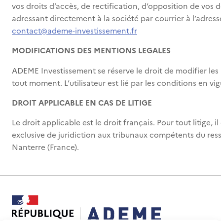
vos droits d’accès, de rectification, d’opposition de vos
adressant directement à la société par courrier à l’adress
contact@ademe-investissement.fr
MODIFICATIONS DES MENTIONS LEGALES
ADEME Investissement se réserve le droit de modifier les
tout moment. L’utilisateur est lié par les conditions en vigu
DROIT APPLICABLE EN CAS DE LITIGE
Le droit applicable est le droit français. Pour tout litige, il
exclusive de juridiction aux tribunaux compétents du res
Nanterre (France).