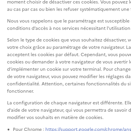
moment choisir de désactiver ces cookies. Vous pouvez le
au cas par cas ou bien les refuser systématiquement une f
Nous vous rappelons que le paramétrage est susceptible 
conditions d’accès à nos services nécessitant l’utilisation
Selon le type de cookies que vous souhaitez désactiver, 
votre choix grâce au paramétrage de votre navigateur. La
acceptent les cookies par défaut. Cependant, vous pouv
cookies ou demander à votre navigateur de vous avertir l
d’implémenter un cookie sur votre terminal. Pour changer
de votre navigateur, vous pouvez modifier les réglages da
confidentialité. Attention, certaines fonctionnalités du s
fonctionner.
La configuration de chaque navigateur est différente. Ell
d’aide de votre navigateur, qui vous permettra de savoir 
modifier vos souhaits en matière de cookies.
Pour Chrome :
https://support.google.com/chrome/an