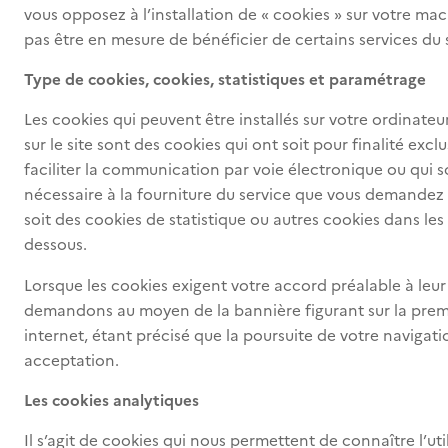
vous opposez à l’installation de « cookies » sur votre ma
pas être en mesure de bénéficier de certains services du s
Type de cookies, cookies, statistiques et paramétrage
Les cookies qui peuvent être installés sur votre ordinate
sur le site sont des cookies qui ont soit pour finalité exc
faciliter la communication par voie électronique ou qui 
nécessaire à la fourniture du service que vous demandez 
soit des cookies de statistique ou autres cookies dans les
dessous.
Lorsque les cookies exigent votre accord préalable à leur
demandons au moyen de la bannière figurant sur la prem
internet, étant précisé que la poursuite de votre navigatio
acceptation.
Les cookies analytiques
Il s’agit de cookies qui nous permettent de connaître l’util