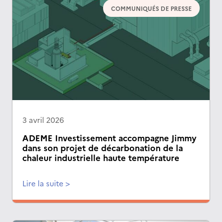
COMMUNIQUÉS DE PRESSE
3 avril 2026
ADEME Investissement accompagne Jimmy
dans son projet de décarbonation de la
chaleur industrielle haute température
Lire la suite >