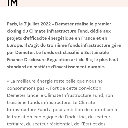
IM
Paris, le 7 juillet 2022 – Demeter réalise le premier
closing du Climate Infrastructure Fund, dédié aux
projets d’efficacité énergétique en France et en
Europe. Il s’agit du troisième fonds infrastructure géré
par Demeter. Le fonds est classifié « Sustainable
Finance Disclosure Regulation article 9 », le plus haut
standard en matière d’investissement durable.
« La meilleure énergie reste celle que nous ne
consommons pas ». Fort de cette conviction,
Demeter lance le Climate Infrastructure Fund, son
troisième fonds infrastructure. Le Climate
Infrastructure Fund a pour ambition de contribuer à
la transition écologique de l’industrie, du secteur
tertiaire, du secteur résidentiel, de l’Etat et des