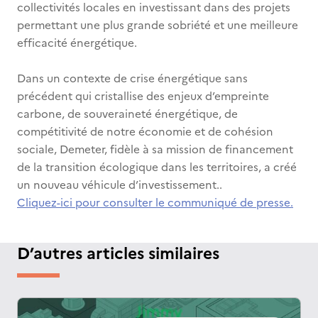
collectivités locales en investissant dans des projets
permettant une plus grande sobriété et une meilleure
efficacité énergétique.
Dans un contexte de crise énergétique sans
précédent qui cristallise des enjeux d’empreinte
carbone, de souveraineté énergétique, de
compétitivité de notre économie et de cohésion
sociale, Demeter, fidèle à sa mission de financement
de la transition écologique dans les territoires, a créé
un nouveau véhicule d’investissement..
Cliquez-ici pour consulter le communiqué de presse.
D’autres articles similaires