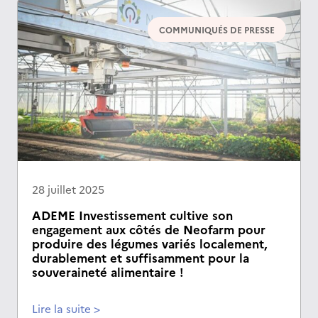
COMMUNIQUÉS DE PRESSE
28 juillet 2025
ADEME Investissement cultive son
engagement aux côtés de Neofarm pour
produire des légumes variés localement,
durablement et suffisamment pour la
souveraineté alimentaire !
Lire la suite >